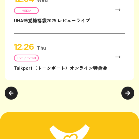
Wed
MEDIA
UHA味覚糖福袋2025 レビューライブ
12.26
Thu
LIVE / EVENT
Talkport（トークポート）オンライン特典会