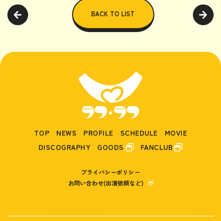
BACK TO LIST
TOP
NEWS
PROFILE
SCHEDULE
MOVIE
DISCOGRAPHY
GOODS
FANCLUB
プライバシーポリシー
お問い合わせ(出演依頼など)