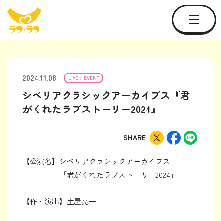
2024.11.08
LIVE / EVENT
シベリアクラシックアーカイブス『君
がくれたラブストーリー2024』
SHARE
【公演名】シベリアクラシックアーカイブス
「君がくれたラブストーリー2024」
【作・演出】土屋亮一