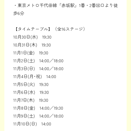
・東京メトロ千代田線「赤坂駅」1番・2番出口より徒
歩6分
【タイムテーブル】（全16ステージ）
10月30日(水) 19:30
10月31日(木) 19:30
11月1日(金) 19:30
11月2日(土) 14:00／18:00
11月3日(日) 14:00／18:00
11月4日(月･祝) 14:00
11月5日(火) 19:30
11月6日(水) 19:30
11月7日(木) 19:30
11月8日(金) 14:00／19:30
11月9日(土) 14:00／18:00
11月10日(日) 14:00