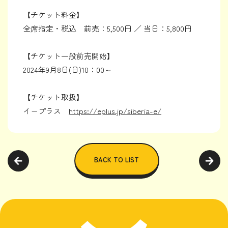
【チケット料金】
全席指定・税込 前売：5,500円 ／ 当日：5,800円
【チケット一般前売開始】
2024年9月8日(日)10：00～
【チケット取扱】
イープラス
https://eplus.jp/siberia-e/
BACK TO LIST