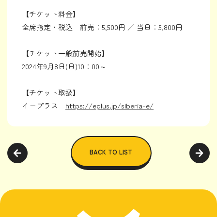
【チケット料金】
全席指定・税込 前売：5,500円 ／ 当日：5,800円
【チケット一般前売開始】
2024年9月8日(日)10：00～
【チケット取扱】
イープラス
https://eplus.jp/siberia-e/
BACK TO LIST