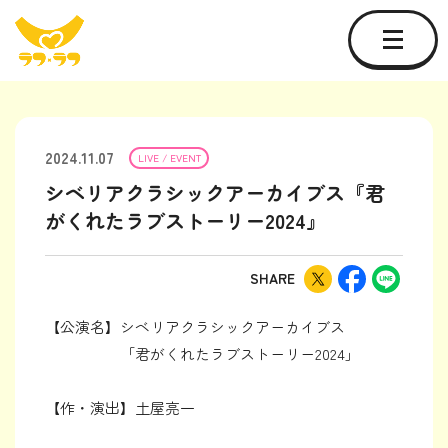
2024.11.07
LIVE / EVENT
シベリアクラシックアーカイブス『君
がくれたラブストーリー2024』
SHARE
【公演名】シベリアクラシックアーカイブス
「君がくれたラブストーリー2024」
【作・演出】土屋亮一