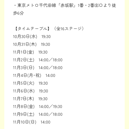
・東京メトロ千代田線「赤坂駅」1番・2番出口より徒
歩6分
【タイムテーブル】（全16ステージ）
10月30日(水) 19:30
10月31日(木) 19:30
11月1日(金) 19:30
11月2日(土) 14:00／18:00
11月3日(日) 14:00／18:00
11月4日(月･祝) 14:00
11月5日(火) 19:30
11月6日(水) 19:30
11月7日(木) 19:30
11月8日(金) 14:00／19:30
11月9日(土) 14:00／18:00
11月10日(日) 14:00