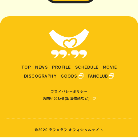
TOP
NEWS
PROFILE
SCHEDULE
MOVIE
DISCOGRAPHY
GOODS
FANCLUB
プライバシーポリシー
お問い合わせ(出演依頼など)
©2026 ラフ×ラフ オフィシャルサイト