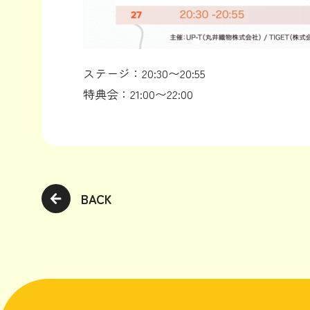
ステージ：20:30〜20:55
特典会：21:00〜22:00
BACK