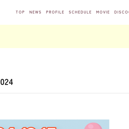
TOP
NEWS
PROFILE
SCHEDULE
MOVIE
DISCO
024