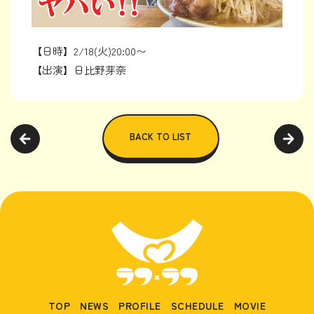
【日時】2/18(火)20:00〜
【出演】日比野芽奈
BACK TO LIST
TOP
NEWS
PROFILE
SCHEDULE
MOVIE