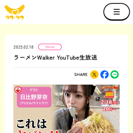
2025.02.18
MEDIA
ラーメンWalker YouTube生放送
SHARE