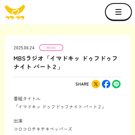
2025.06.24
RADIO
MBSラジオ「イマドキッ ドゥフドゥフ
ナイト パート２」
SHARE
番組タイトル
「イマドキッ ドゥフドゥフナイト パート２」
出演
コロコロチキチキペッパーズ