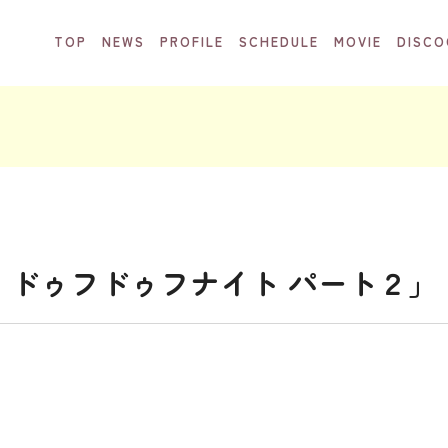
TOP
NEWS
PROFILE
SCHEDULE
MOVIE
DISCO
ッ ドゥフドゥフナイト パート２」