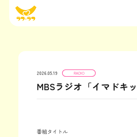
2026.05.19
RADIO
MBSラジオ「イマドキ
番組タイトル