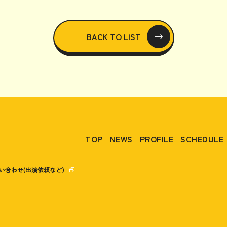
BACK TO LIST
TOP
NEWS
PROFILE
SCHEDULE
い合わせ(出演依頼など)