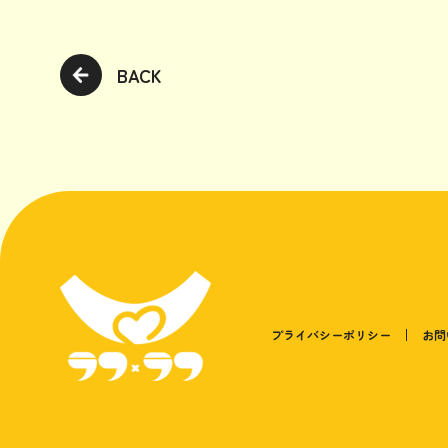
BACK
プライバシーポリシー
お問