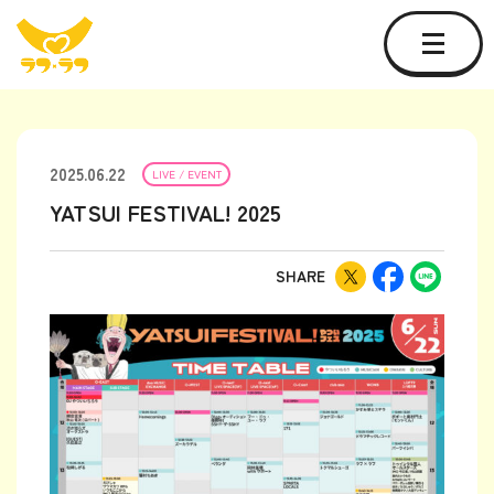
2025.06.22
LIVE / EVENT
YATSUI FESTIVAL! 2025
SHARE