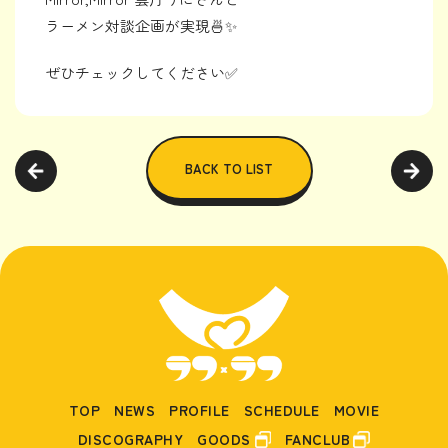
ラーメン対談企画が実現🍜✨
ぜひチェックしてください✅
BACK TO LIST
TOP
NEWS
PROFILE
SCHEDULE
MOVIE
DISCOGRAPHY
GOODS
FANCLUB