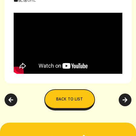
BACK TO LIST