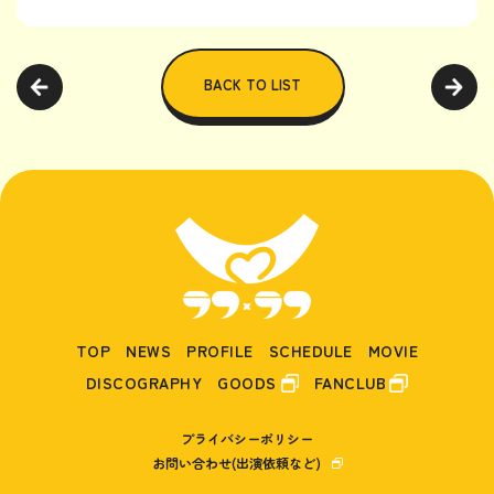
BACK TO LIST
TOP
NEWS
PROFILE
SCHEDULE
MOVIE
DISCOGRAPHY
GOODS
FANCLUB
プライバシーポリシー
お問い合わせ(出演依頼など)