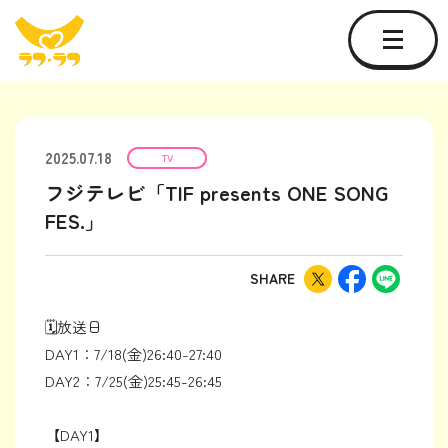
2025.07.18
TV
フジテレビ「TIF presents ONE SONG
FES.」
SHARE
🗓放送日
DAY1：7/18(金)26:40-27:40
DAY2：7/25(金)25:45-26:45
【DAY1】