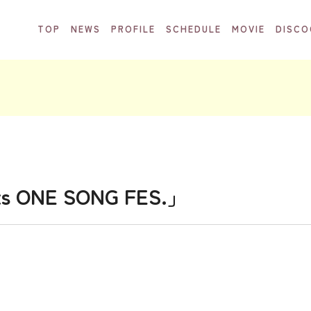
TOP
NEWS
PROFILE
SCHEDULE
MOVIE
DISCO
 ONE SONG FES.」