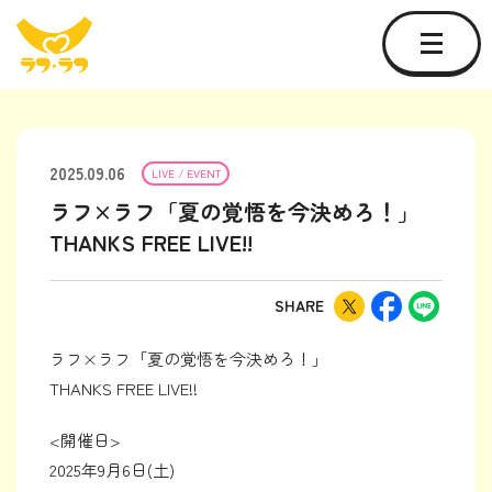
2025.09.06
LIVE / EVENT
ラフ×ラフ「夏の覚悟を今決めろ！」
THANKS FREE LIVE!!
SHARE
ラフ×ラフ「夏の覚悟を今決めろ！」
THANKS FREE LIVE!!
<開催日>
2025年9月6日(土)