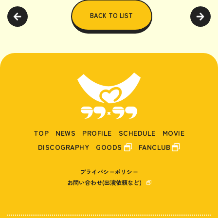
BACK TO LIST
TOP
NEWS
PROFILE
SCHEDULE
MOVIE
DISCOGRAPHY
GOODS
FANCLUB
プライバシーポリシー
お問い合わせ(出演依頼など)