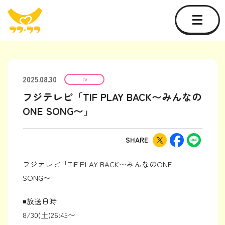
2025.08.30
TV
フジテレビ「TIF PLAY BACK〜みんなの
ONE SONG〜」
SHARE
フジテレビ「TIF PLAY BACK〜みんなのONE
SONG〜」
◾️放送日時
8/30(土)26:45〜