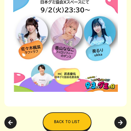
BACK TO LIST