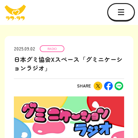
2025.09.02
RADIO
日本グミ協会Xスペース「グミニケーシ
ョンラジオ」
SHARE