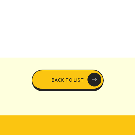
BACK TO LIST