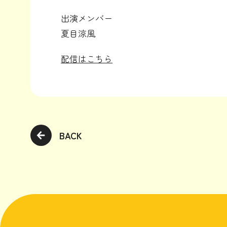
出演メンバー
夏目涼風
配信はこちら
BACK