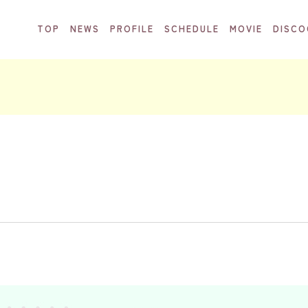
TOP
NEWS
PROFILE
SCHEDULE
MOVIE
DISCO