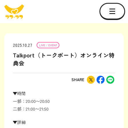
2025.10.27
LIVE / EVENT
Talkport（トークポート）オンライン特
典会
SHARE
▼時間
一部：20:00〜20:50
二部：21:00〜21:50
▼詳細