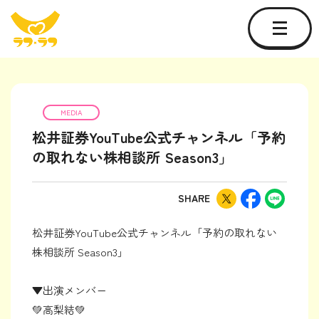
MEDIA
松井証券YouTube公式チャンネル「予約
の取れない株相談所 Season3」
SHARE
松井証券YouTube公式チャンネル「予約の取れない
株相談所 Season3」
▼出演メンバー
💚高梨結💚