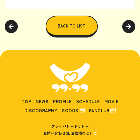
BACK TO LIST
TOP
NEWS
PROFILE
SCHEDULE
MOVIE
DISCOGRAPHY
GOODS
FANCLUB
プライバシーポリシー
お問い合わせ(出演依頼など)