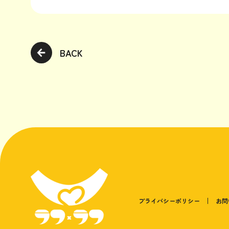
BACK
プライバシーポリシー
お問