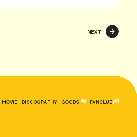
NEXT
MOVIE
DISCOGRAPHY
GOODS
FANCLUB