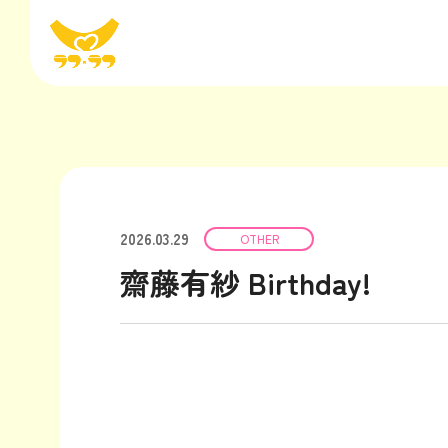
2026.03.29
OTHER
齋藤有紗 Birthday!