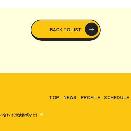
BACK TO LIST
TOP
NEWS
PROFILE
SCHEDULE
い合わせ(出演依頼など)