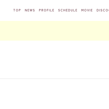
TOP
NEWS
PROFILE
SCHEDULE
MOVIE
DISCO