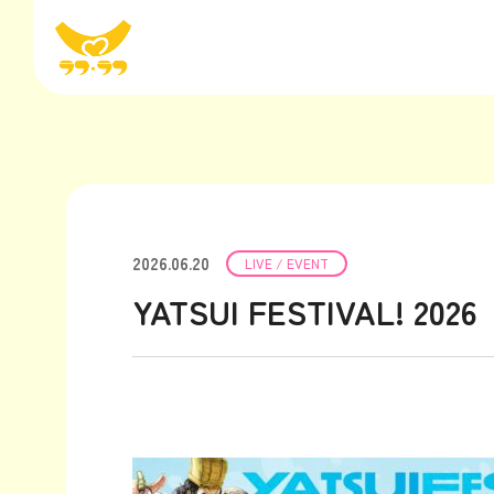
2026.06.20
LIVE / EVENT
YATSUI FESTIVAL! 2026