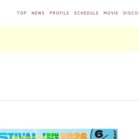
TOP
NEWS
PROFILE
SCHEDULE
MOVIE
DISCO