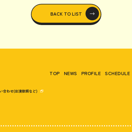
BACK TO LIST
TOP
NEWS
PROFILE
SCHEDULE
い合わせ(出演依頼など)