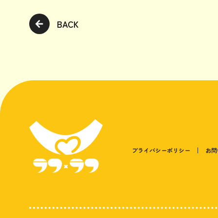
BACK
プライバシーポリシー
お問