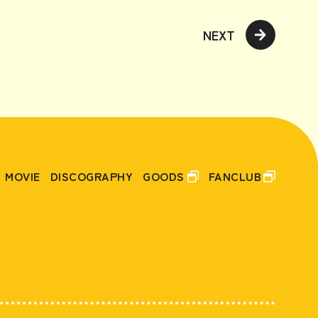
NEXT
MOVIE
DISCOGRAPHY
GOODS
FANCLUB