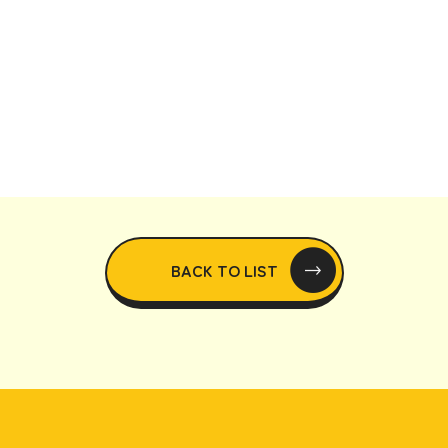
BACK TO LIST