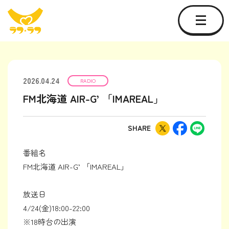
2026.04.24
RADIO
FM北海道 AIR-G’ 「IMAREAL」
SHARE
番組名
FM北海道 AIR-G’ 「IMAREAL」
放送日
4/24(金)18:00-22:00
※18時台の出演