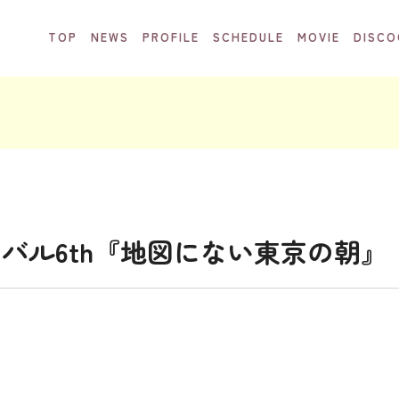
TOP
NEWS
PROFILE
SCHEDULE
MOVIE
DISCO
バル6th『地図にない東京の朝』