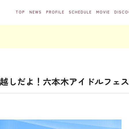
TOP
NEWS
PROFILE
SCHEDULE
MOVIE
DISCO
越しだよ！六本木アイドルフェステ