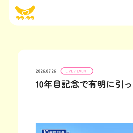
2026.07.26
LIVE / EVENT
10年目記念で有明に引っ