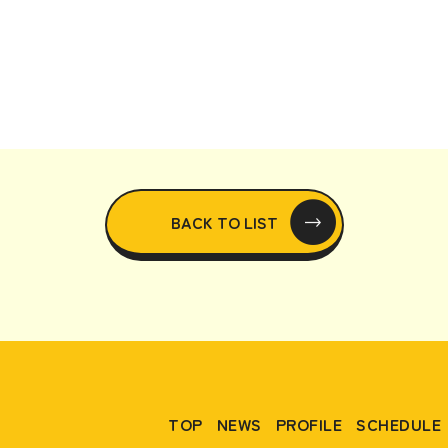
BACK TO LIST
TOP
NEWS
PROFILE
SCHEDULE