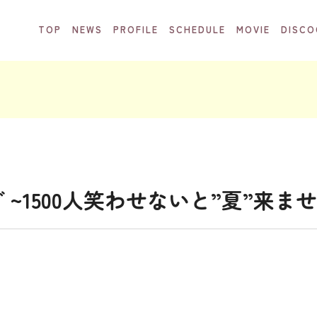
TOP
NEWS
PROFILE
SCHEDULE
MOVIE
DISCO
~1500人笑わせないと”夏”来ま