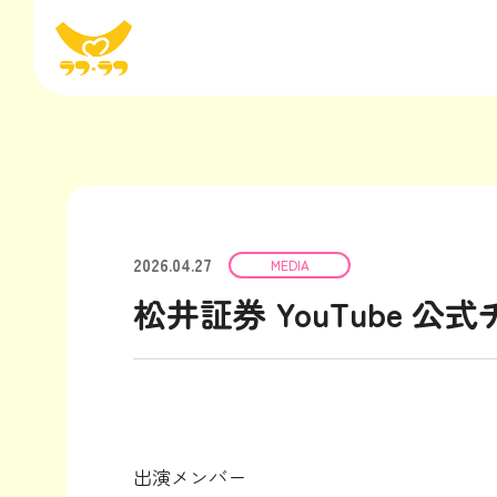
2026.04.27
MEDIA
松井証券 YouTube
出演メンバー