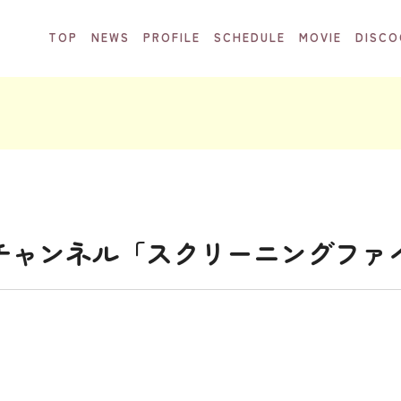
TOP
NEWS
PROFILE
SCHEDULE
MOVIE
DISCO
 公式チャンネル「スクリーニングフ