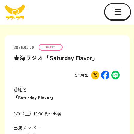
2026.05.09
RADIO
東海ラジオ「Saturday Flavor」
SHARE
番組名
「Saturday Flavor」
5/9（土）10:30頃〜出演
出演メンバー