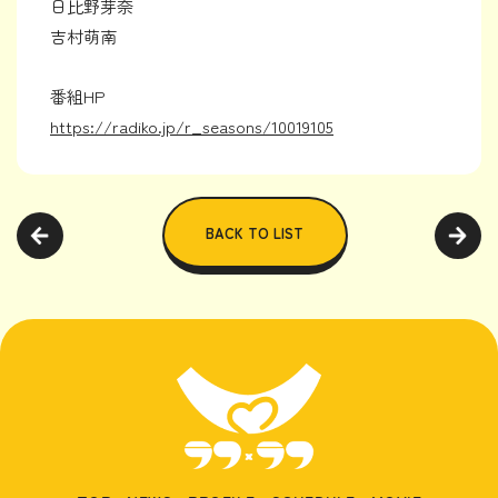
日比野芽奈
吉村萌南
番組HP
https://radiko.jp/r_seasons/10019105
BACK TO LIST