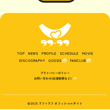
TOP
NEWS
PROFILE
SCHEDULE
MOVIE
DISCOGRAPHY
GOODS
FANCLUB
プライバシーポリシー
お問い合わせ(出演依頼など)
©2026 ラフ×ラフ オフィシャルサイト