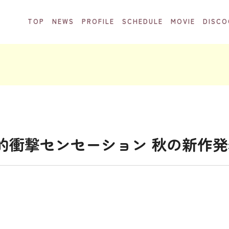
TOP
NEWS
PROFILE
SCHEDULE
MOVIE
DISCO
化的衝撃センセーション 秋の新作