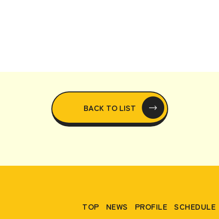
BACK TO LIST
TOP
NEWS
PROFILE
SCHEDULE