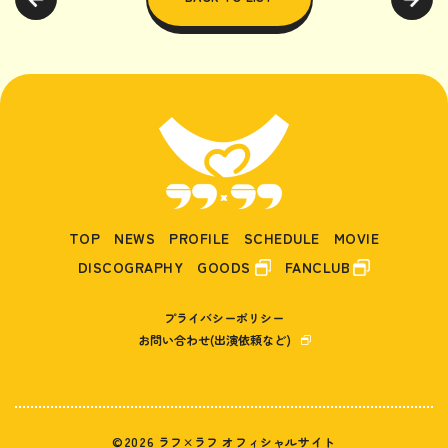
TOP
NEWS
PROFILE
SCHEDULE
MOVIE
DISCOGRAPHY
GOODS
FANCLUB
プライバシーポリシー
お問い合わせ(出演依頼など)
©2026 ラフ×ラフ オフィシャルサイト