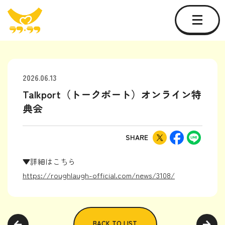
2026.06.13
Talkport（トークポート）オンライン特
典会
SHARE
▼
詳細はこちら
https://roughlaugh-official.com/news/3108/
BACK TO LIST