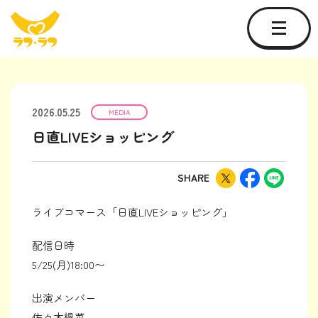
2026.05.25
MEDIA
日直LIVEショッピング
SHARE
ライブコマース「日直LIVEショッピング」
配信日時
5/25(月)18:00〜
出演メンバー
佐々木楓菜