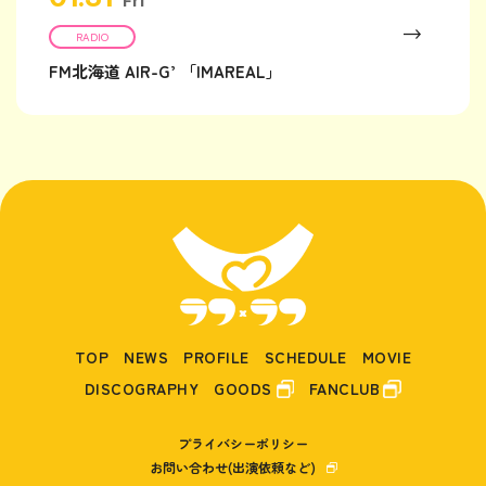
Fri
RADIO
FM北海道 AIR-G’ 「IMAREAL」
TOP
NEWS
PROFILE
SCHEDULE
MOVIE
DISCOGRAPHY
GOODS
FANCLUB
プライバシーポリシー
お問い合わせ(出演依頼など)