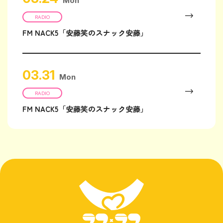
Mon
RADIO
FM NACK5「安藤笑のスナック安藤」
03.31
Mon
RADIO
FM NACK5「安藤笑のスナック安藤」