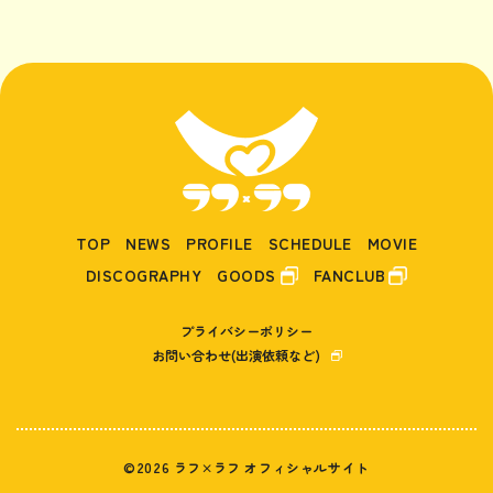
TOP
NEWS
PROFILE
SCHEDULE
MOVIE
DISCOGRAPHY
GOODS
FANCLUB
プライバシーポリシー
お問い合わせ(出演依頼など)
©2026 ラフ×ラフ オフィシャルサイト