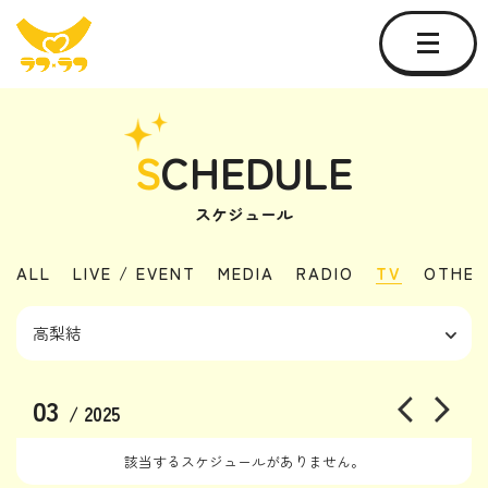
S
CHEDULE
スケジュール
ALL
LIVE / EVENT
MEDIA
RADIO
TV
OTHER
03
/ 2025
該当するスケジュールがありません。