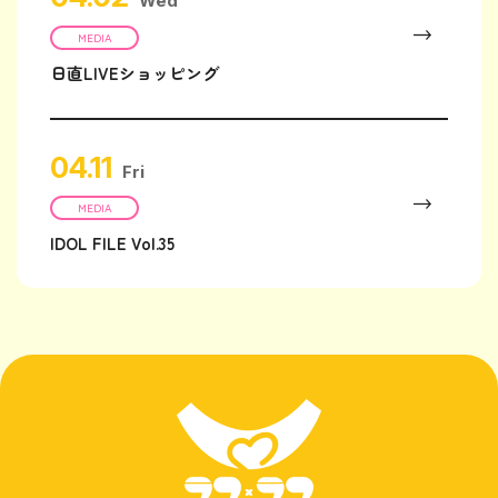
Wed
MEDIA
日直LIVEショッピング
04.11
Fri
MEDIA
IDOL FILE Vol.35