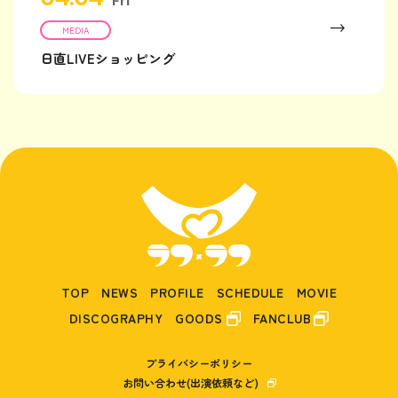
Fri
MEDIA
日直LIVEショッピング
TOP
NEWS
PROFILE
SCHEDULE
MOVIE
DISCOGRAPHY
GOODS
FANCLUB
プライバシーポリシー
お問い合わせ(出演依頼など)