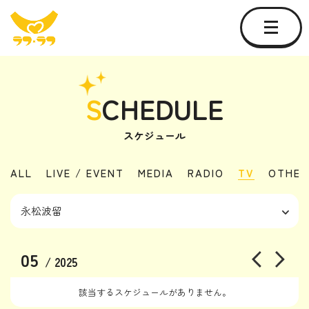
S
CHEDULE
スケジュール
ALL
LIVE / EVENT
MEDIA
RADIO
TV
OTHER
05
/ 2025
該当するスケジュールがありません。