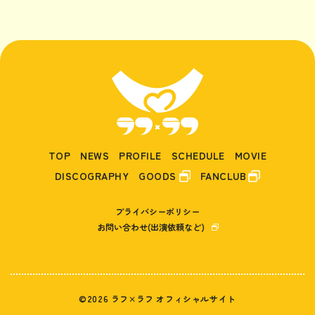
TOP
NEWS
PROFILE
SCHEDULE
MOVIE
DISCOGRAPHY
GOODS
FANCLUB
プライバシーポリシー
お問い合わせ(出演依頼など)
©2026 ラフ×ラフ オフィシャルサイト