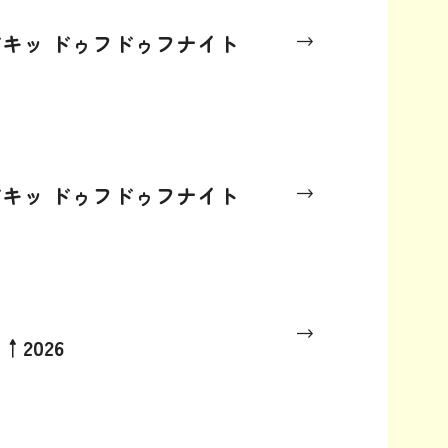
ドキッ ドゥフドゥフナイト
ドキッ ドゥフドゥフナイト
↑2026