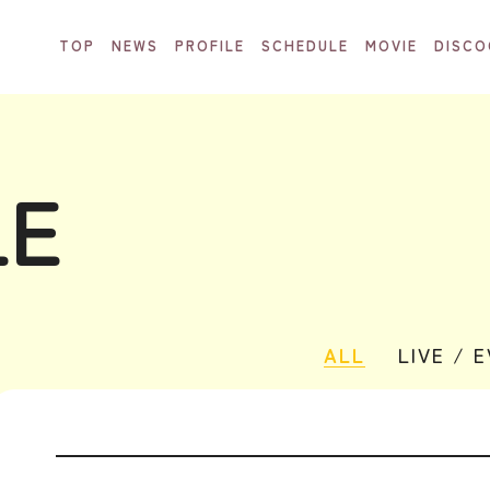
TOP
NEWS
PROFILE
SCHEDULE
MOVIE
DISCO
LE
ALL
LIVE / 