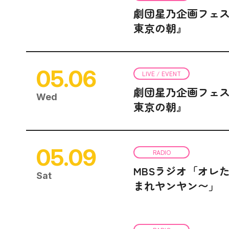
劇団星乃企画フェス
東京の朝』
05.06
LIVE / EVENT
劇団星乃企画フェス
Wed
東京の朝』
05.09
RADIO
MBSラジオ「オレ
Sat
まれヤンヤン〜」