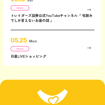
Sat
MEDIA
トレイダーズ証券公式YouTubeチャンネル『 宅飲み
でしか言えないお金の話 』
05.25
Mon
MEDIA
日直LIVEショッピング