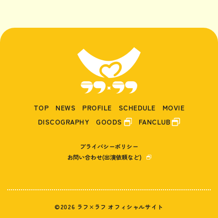
TOP
NEWS
PROFILE
SCHEDULE
MOVIE
DISCOGRAPHY
GOODS
FANCLUB
プライバシーポリシー
お問い合わせ(出演依頼など)
©2026 ラフ×ラフ オフィシャルサイト