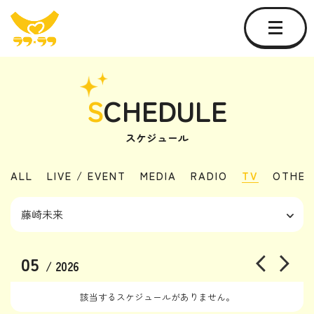
S
CHEDULE
スケジュール
ALL
LIVE / EVENT
MEDIA
RADIO
TV
OTHER
05
/ 2026
該当するスケジュールがありません。