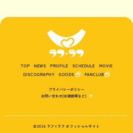
TOP
NEWS
PROFILE
SCHEDULE
MOVIE
DISCOGRAPHY
GOODS
FANCLUB
プライバシーポリシー
お問い合わせ(出演依頼など)
©2026 ラフ×ラフ オフィシャルサイト