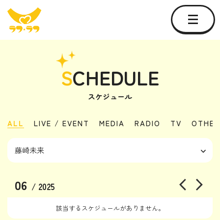
S
CHEDULE
スケジュール
ALL
LIVE / EVENT
MEDIA
RADIO
TV
OTHER
06
/ 2025
該当するスケジュールがありません。