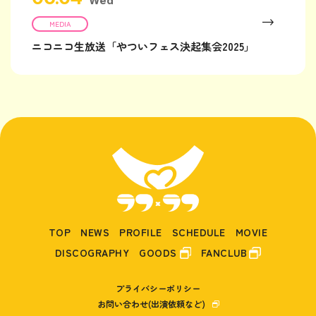
Wed
MEDIA
ニコニコ生放送「やついフェス決起集会2025」
TOP
NEWS
PROFILE
SCHEDULE
MOVIE
DISCOGRAPHY
GOODS
FANCLUB
プライバシーポリシー
お問い合わせ(出演依頼など)