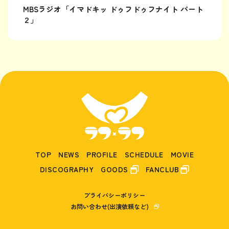
MBSラジオ「イマドキッ ドゥフドゥフナイト パート
２」
TOP
NEWS
PROFILE
SCHEDULE
MOVIE
DISCOGRAPHY
GOODS
FANCLUB
プライバシーポリシー
お問い合わせ(出演依頼など)