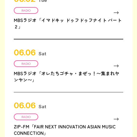
Tue
RADIO
MBSラジオ「イマドキッ ドゥフドゥフナイト パート
２」
06.06
Sat
RADIO
MBSラジオ「オレたちゴチャ・まぜっ！〜集まれヤ
ンヤン〜」
06.06
Sat
RADIO
ZIP-FM「FAIR NEXT INNOVATION ASIAN MUSIC
CONNECTION」