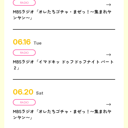
RADIO
MBSラジオ「オレたちゴチャ・まぜっ！〜集まれヤ
ンヤン〜」
06.16
Tue
RADIO
MBSラジオ「イマドキッ ドゥフドゥフナイト パート
２」
06.20
Sat
RADIO
MBSラジオ「オレたちゴチャ・まぜっ！〜集まれヤ
ンヤン〜」