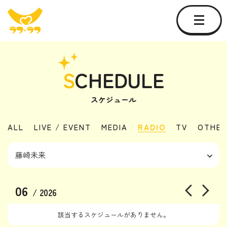
S
CHEDULE
スケジュール
ALL
LIVE / EVENT
MEDIA
RADIO
TV
OTHER
06
/ 2026
該当するスケジュールがありません。