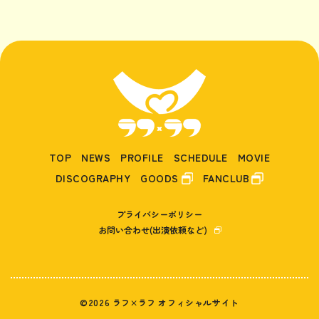
TOP
NEWS
PROFILE
SCHEDULE
MOVIE
DISCOGRAPHY
GOODS
FANCLUB
プライバシーポリシー
お問い合わせ(出演依頼など)
©2026 ラフ×ラフ オフィシャルサイト