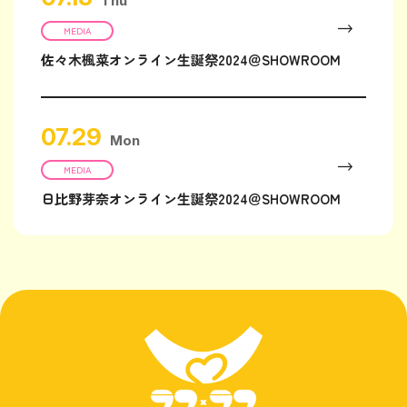
Thu
MEDIA
佐々木楓菜オンライン生誕祭2024＠SHOWROOM
07.29
Mon
MEDIA
日比野芽奈オンライン生誕祭2024＠SHOWROOM