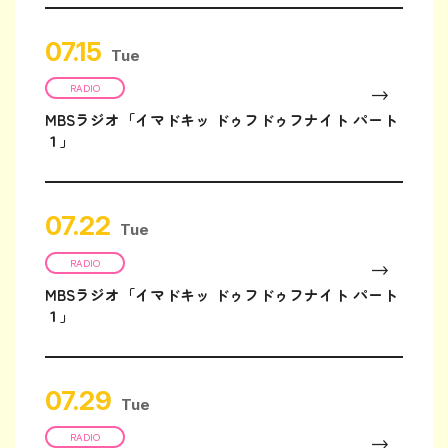
07.15
Tue
RADIO
MBSラジオ「イマドキッ ドゥフドゥフナイト パート
１」
07.22
Tue
RADIO
MBSラジオ「イマドキッ ドゥフドゥフナイト パート
１」
07.29
Tue
RADIO