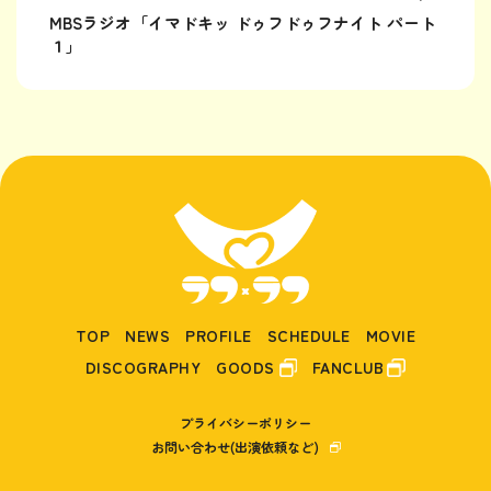
MBSラジオ「イマドキッ ドゥフドゥフナイト パート
１」
TOP
NEWS
PROFILE
SCHEDULE
MOVIE
DISCOGRAPHY
GOODS
FANCLUB
プライバシーポリシー
お問い合わせ(出演依頼など)