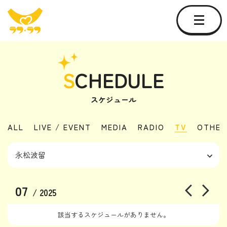
S
CHEDULE
スケジュール
ALL
LIVE / EVENT
MEDIA
RADIO
TV
OTHER
07
/ 2025
該当するスケジュールがありません。