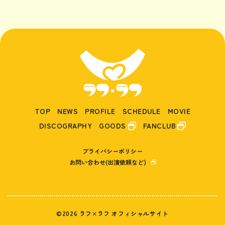
TOP
NEWS
PROFILE
SCHEDULE
MOVIE
DISCOGRAPHY
GOODS
FANCLUB
プライバシーポリシー
お問い合わせ(出演依頼など)
©2026 ラフ×ラフ オフィシャルサイト